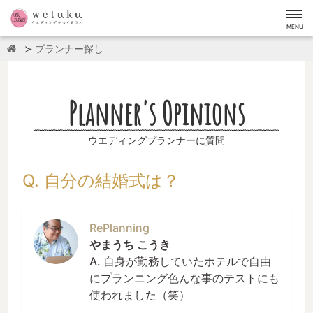
MENU
プランナー探し
Planner's Opinions
ウエディングプランナーに質問
Q. 自分の結婚式は？
RePlanning
やまうち こうき
A. 自身が勤務していたホテルで自由
にプランニング色んな事のテストにも
使われました（笑）