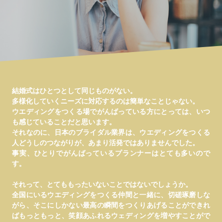
笑顔にしたい。
結婚式はひとつとして同じものがない。
多様化していくニーズに対応するのは簡単なことじゃない。
ウエディングをつくる場でがんばっている方にとっては、いつ
も感じていることだと思います。
それなのに、日本のブライダル業界は、ウエディングをつくる
人どうしのつながりが、あまり活発ではありませんでした。
事実、ひとりでがんばっているプランナーはとても多いので
す。
それって、とてももったいないことではないでしょうか。
全国にいるウエディングをつくる仲間と一緒に、切磋琢磨しな
がら、そこにしかない最高の瞬間をつくりあげることができれ
ばもっともっと、笑顔あふれるウェディングを増やすことがで