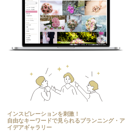
インスピレーションを刺激！
自由なキーワードで見られるプランニング・ア
イデアギャラリー