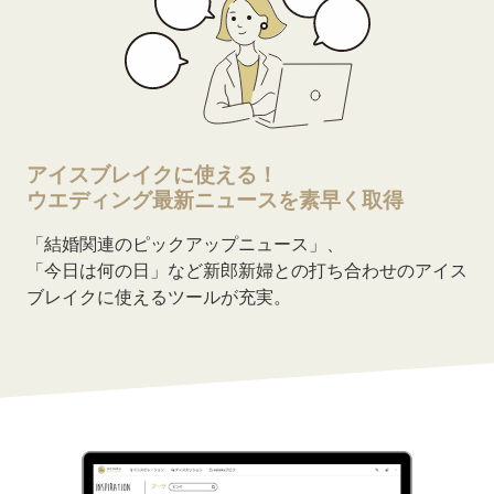
アイスブレイクに使える！
ウエディング最新ニュースを素早く取得
「結婚関連のピックアップニュース」、
「今日は何の日」など新郎新婦との打ち合わせのアイス
ブレイクに使えるツールが充実。