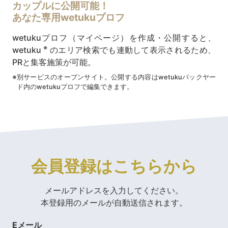
カップルに公開可能！
あなた専用wetukuプロフ
wetukuプロフ（マイページ）を作成・公開すると、
※
wetuku
のエリア検索でも連動して表示されるため、
PRと集客施策が可能。
※
別サービスのオープンサイト。公開する内容はwetukuバックヤー
ド内のwetukuプロフで編集できます。
会員登録はこちらから
メールアドレスを入力してください。
本登録用のメールが自動送信されます。
Eメール