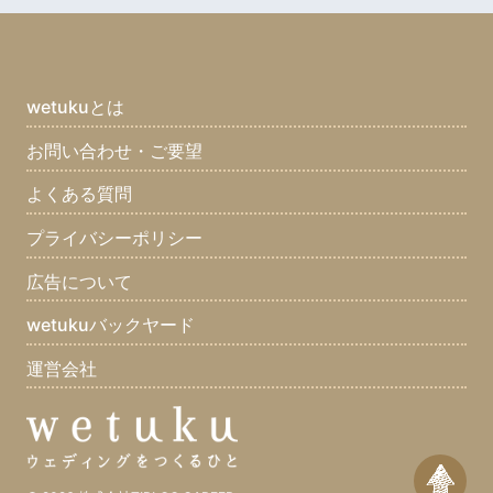
wetukuとは
お問い合わせ・ご要望
よくある質問
プライバシーポリシー
広告について
wetukuバックヤード
運営会社