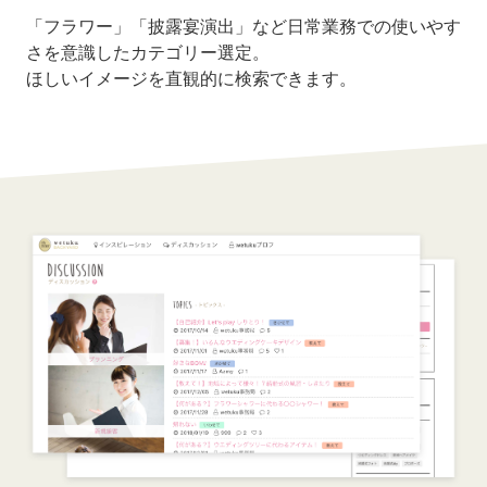
「フラワー」「披露宴演出」など日常業務での使いやす
さを意識したカテゴリー選定。
ほしいイメージを直観的に検索できます。