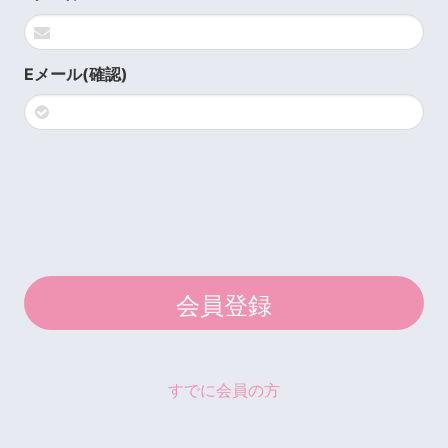
Eメール(確認)
すでに会員の方