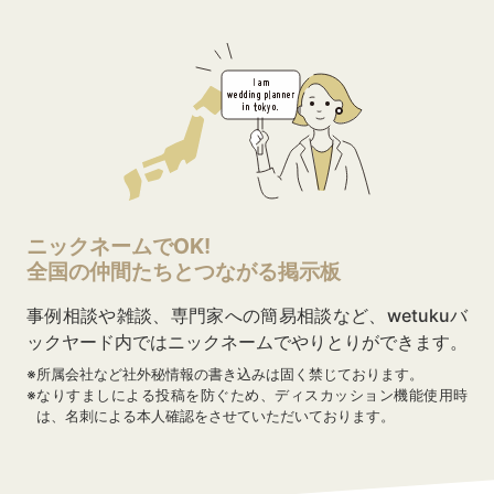
ニックネームでOK!
全国の仲間たちとつながる掲示板
事例相談や雑談、専門家への簡易相談など、wetukuバ
ックヤード内ではニックネームでやりとりができます。
※
所属会社など社外秘情報の書き込みは固く禁じております。
※
なりすましによる投稿を防ぐため、ディスカッション機能使用時
は、名刺による本人確認をさせていただいております。