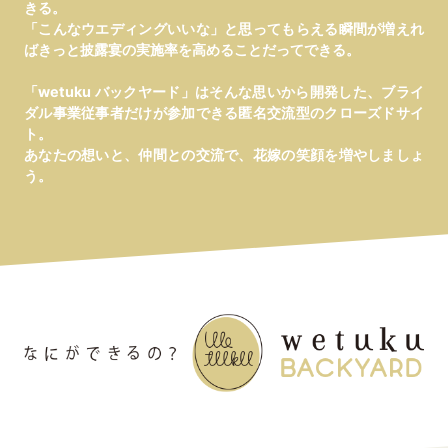
きる。
「こんなウエディングいいな」と思ってもらえる瞬間が増えれ
ばきっと披露宴の実施率を高めることだってできる。
「wetuku バックヤード」はそんな思いから開発した、ブライ
ダル事業従事者だけが参加できる匿名交流型のクローズドサイ
ト。
あなたの想いと、仲間との交流で、花嫁の笑顔を増やしましょ
う。