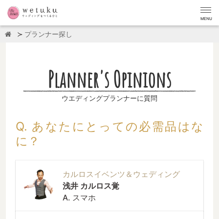
MENU
プランナー探し
Planner's Opinions
ウエディングプランナーに質問
Q. あなたにとっての必需品はな
に？
カルロスイベンツ＆ウェディング
浅井 カルロス覚
A. スマホ