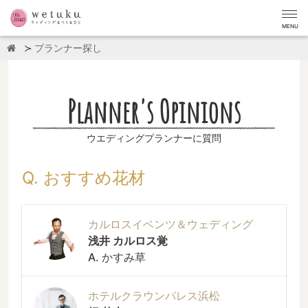
MENU
プランナー探し
Planner's Opinions
ウエディングプランナーに質問
Q. おすすめ花材
カルロスイベンツ＆ウェディング
浅井 カルロス覚
A. かすみ草
ホテルクラウンパレス浜松