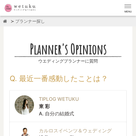
MENU
プランナー探し
Planner's Opinions
ウエディングプランナーに質問
Q. 最近一番感動したことは？
TIPLOG WETUKU
東 彩
A. 自分の結婚式
カルロスイベンツ＆ウェディング