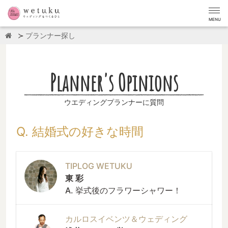
MENU
プランナー探し
Planner's Opinions
ウエディングプランナーに質問
Q. 結婚式の好きな時間
TIPLOG WETUKU
東 彩
A. 挙式後のフラワーシャワー！
カルロスイベンツ＆ウェディング