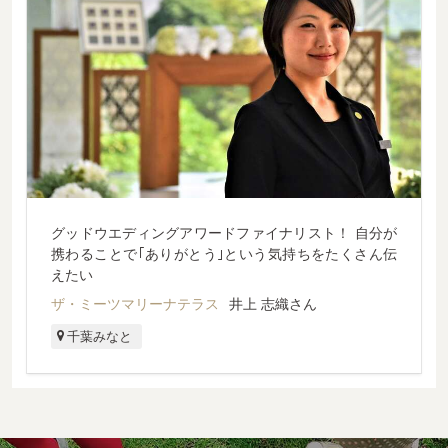
グッドウエディングアワードファイナリスト！ 自分が
携わることで｢ありがとう｣という気持ちをたくさん伝
えたい
ザ・ミーツマリーナテラス
井上 志織さん
千葉みなと