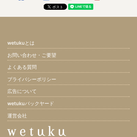
wetukuとは
お問い合わせ・ご要望
よくある質問
プライバシーポリシー
広告について
wetukuバックヤード
運営会社