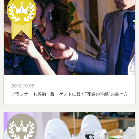
2018.10.05
プランナーも感動！親・ゲストに響く“花嫁の手紙”の書き方