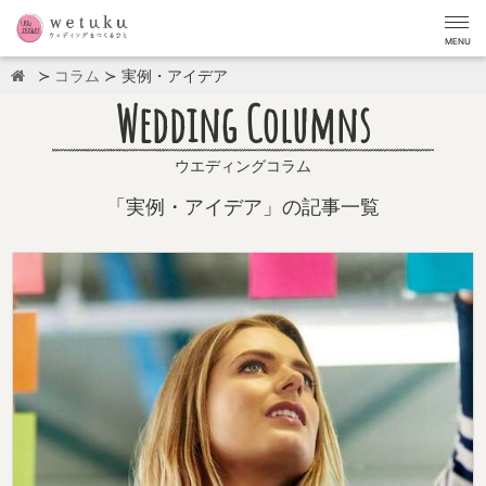
MENU
コラム
実例・アイデア
Wedding Columns
ウエディングコラム
「実例・アイデア」の記事一覧