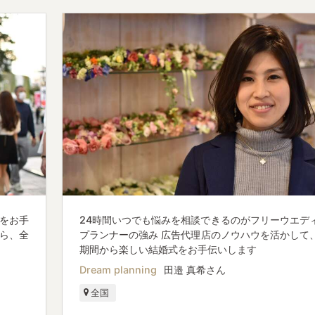
をお手
24時間いつでも悩みを相談できるのがフリーウエデ
ら、全
プランナーの強み 広告代理店のノウハウを活かして
期間から楽しい結婚式をお手伝いします
Dream planning
田邉 真希さん
全国