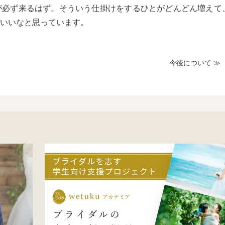
が必ず来るはず。そういう仕掛けをするひとがどんどん増えて
いいなと思っています。
今後について ≫