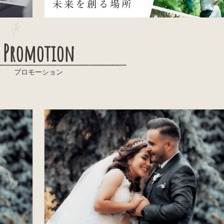
Promotion
プロモーション