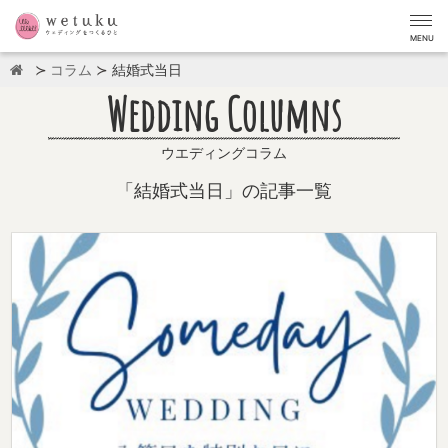
MENU
コラム
結婚式当日
Wedding Columns
ウエディングコラム
「結婚式当日」の記事一覧