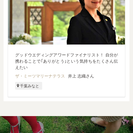
グッドウエディングアワードファイナリスト！ 自分が
携わることで｢ありがとう｣という気持ちをたくさん伝
えたい
ザ・ミーツマリーナテラス
井上 志織さん
千葉みなと