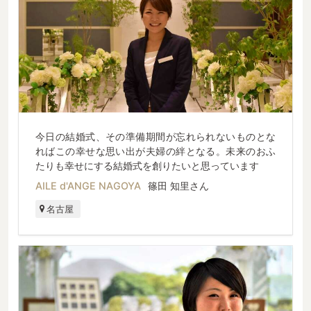
今日の結婚式、その準備期間が忘れられないものとな
ればこの幸せな思い出が夫婦の絆となる。未来のおふ
たりも幸せにする結婚式を創りたいと思っています
AILE d'ANGE NAGOYA
篠田 知里さん
名古屋