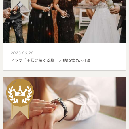
2023.06.20
ドラマ「王様に捧ぐ薬指」と結婚式のお仕事