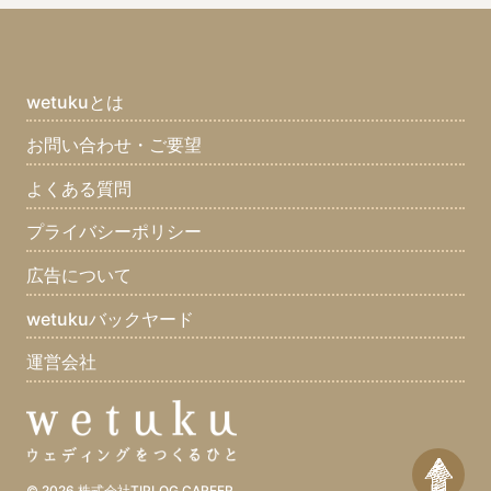
wetukuとは
お問い合わせ・ご要望
よくある質問
プライバシーポリシー
広告について
wetukuバックヤード
運営会社
© 2026
株式会社TIPLOG CAREER