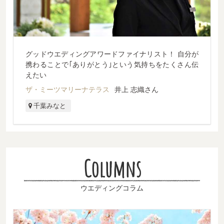
グッドウエディングアワードファイナリスト！ 自分が
携わることで｢ありがとう｣という気持ちをたくさん伝
えたい
ザ・ミーツマリーナテラス
井上 志織さん
千葉みなと
Columns
ウエディングコラム