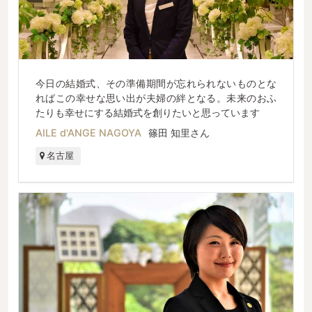
今日の結婚式、その準備期間が忘れられないものとな
ればこの幸せな思い出が夫婦の絆となる。未来のおふ
たりも幸せにする結婚式を創りたいと思っています
AILE d'ANGE NAGOYA
篠田 知里さん
名古屋