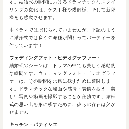
す。結婚式の瞬間におけるドラマチックなスタイ
リングの変化は、ゲスト様や親御様、そして新郎
様をも感動させます。
本ドラマでは演じられていませんが、下記のよう
に結婚式では多くの職種が関わってパーティーを
作っています！
ウェディングフォト・ビデオグラファー
：
結婚式のシーンは、ドラマの中でも美しく感動的
な瞬間です。ウェディングフォト・ビデオグラフ
ァーは、その瞬間を永遠に残すために奮闘しま
す。ドラマチックな場面や感情・表情を捉え、美
しい写真や動画を撮影することが任務です。結婚
式の思い出を形に残すために、彼らの存在は欠か
せません！
キッチン・パティシエ
：