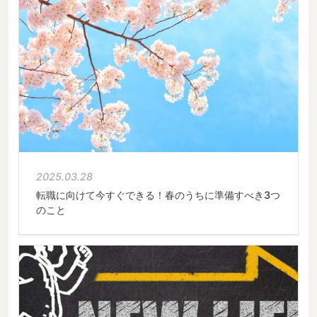
2025.03.28
転職に向けて今すぐできる！春のうちに準備すべき3つ
のこと