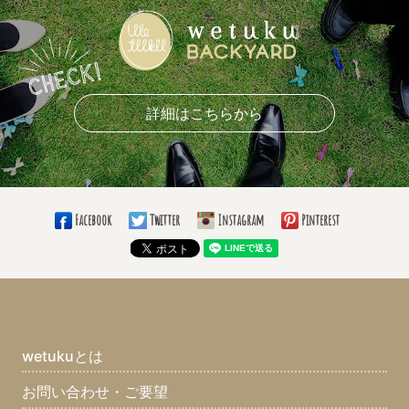
詳細はこちらから
Facebook
Twitter
Instagram
Pinterest
wetukuとは
お問い合わせ・ご要望