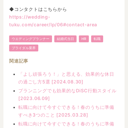
◆コンタクトはこちらから
https://wedding-
tuku.com/career/lp/06#contact-area
ウエディングプランナー
結婚式当日
HR
転職
ブライダル業界
関連記事
「よし頑張ろう！」と思える、効果的な休日
の過ごし方5選 [2024.08.30]
プランニングでも効果的なDiSC行動スタイル
[2023.06.09]
転職に向けて今すぐできる！春のうちに準備
すべき3つのこと [2025.03.28]
転職に向けて今すぐできる！春のうちに準備