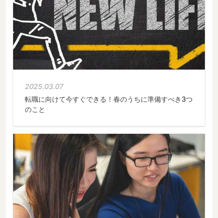
2025.03.07
転職に向けて今すぐできる！春のうちに準備すべき3つ
のこと