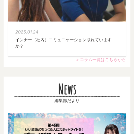
2025.01.24
インナー（社内）コミュニケーション取れています
か？
» コラム一覧はこちらから
News
編集部だより