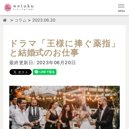
MENU
コラム
2023.06.20
ドラマ「王様に捧ぐ薬指」
と結婚式のお仕事
最終更新日: 2023年06月20日