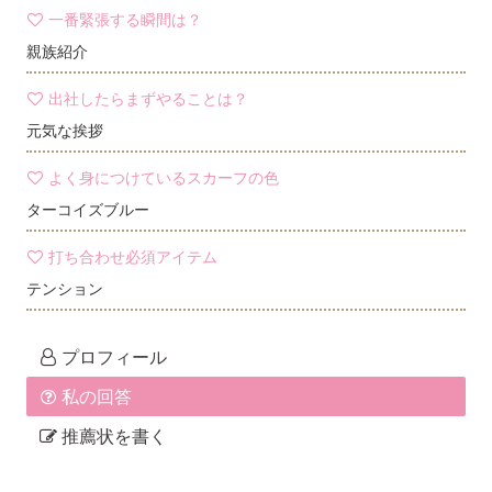
一番緊張する瞬間は？
親族紹介
出社したらまずやることは？
元気な挨拶
よく身につけているスカーフの色
ターコイズブルー
打ち合わせ必須アイテム
テンション
プロフィール
私の回答
推薦状を書く