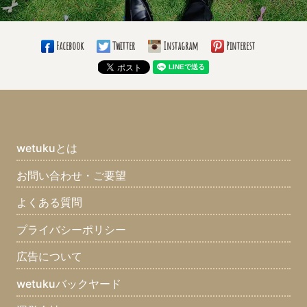
Facebook
Twitter
Instagram
Pinterest
wetukuとは
お問い合わせ・ご要望
よくある質問
プライバシーポリシー
広告について
wetukuバックヤード