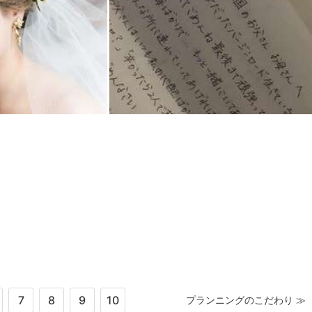
7
8
9
10
プランニングのこだわり ≫