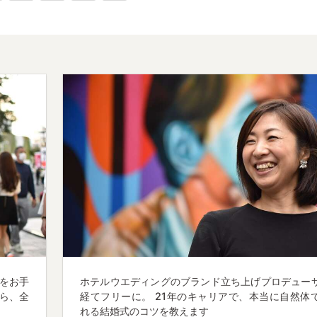
をお手
ホテルウエディングのブランド立ち上げプロデュー
ら、全
経てフリーに。 21年のキャリアで、本当に自然体
れる結婚式のコツを教えます