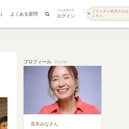
バックヤード
り
よくある質問
ログイン
プロフィール
Profile
笹本みなさん