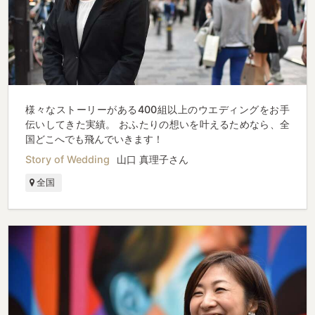
様々なストーリーがある400組以上のウエディングをお手
伝いしてきた実績。 おふたりの想いを叶えるためなら、全
国どこへでも飛んでいきます！
Story of Wedding
山口 真理子さん
全国