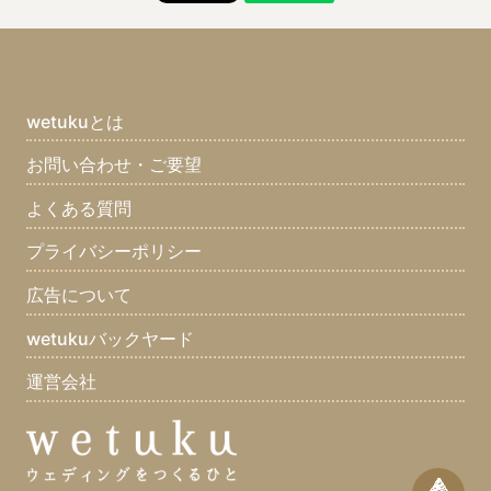
wetukuとは
お問い合わせ・ご要望
よくある質問
プライバシーポリシー
広告について
wetukuバックヤード
運営会社