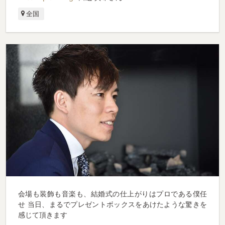
全国
会場も装飾も音楽も、結婚式の仕上がりはプロである僕任
せ 当日、まるでプレゼントボックスをあけたような驚きを
感じて頂きます