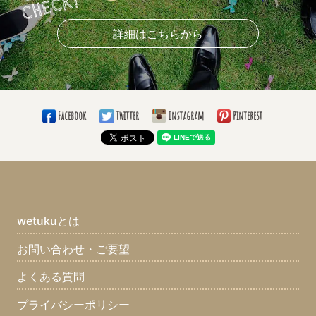
詳細はこちらから
Facebook
Twitter
Instagram
Pinterest
wetukuとは
お問い合わせ・ご要望
よくある質問
プライバシーポリシー