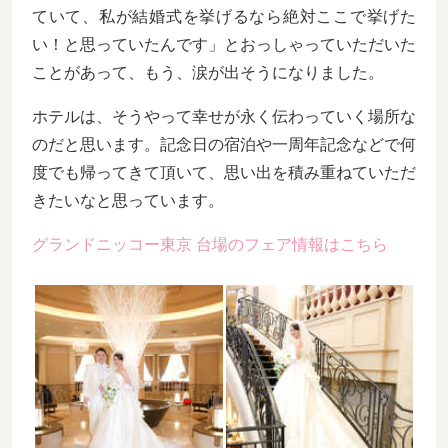
ていて、私が結婚式を挙げるなら絶対ここで挙げた
い！と思っていたんです」とおっしゃっていただいた
ことがあって、もう、涙が出そうになりました。
ホテルは、そうやって幸せが永く伝わっていく場所な
のだと思います。記念日の宿泊や一周年記念などで何
度でも帰ってきて頂いて、思い出を積み重ねていただ
きたいなと思っています。
グランドニッコー東京 台場のフェア情報はこちら