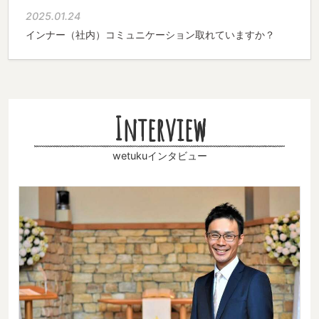
2025.01.24
インナー（社内）コミュニケーション取れていますか？
Interview
wetukuインタビュー