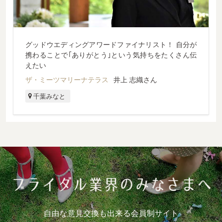
グッドウエディングアワードファイナリスト！ 自分が
携わることで｢ありがとう｣という気持ちをたくさん伝
えたい
ザ・ミーツマリーナテラス
井上 志織さん
千葉みなと
自由な意見交換も出来る会員制サイト