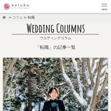
MENU
コラム
転職
Wedding Columns
ウエディングコラム
「転職」の記事一覧