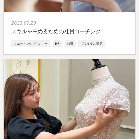
2023.09.29
スキルを高めるための社員コーチング
ウエディングプランナー
HR
転職
ブライダル業界