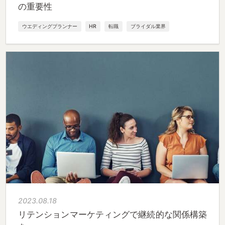
の重要性
ウエディングプランナー
HR
転職
ブライダル業界
2023.08.18
リテンションマーケティングで継続的な関係構築