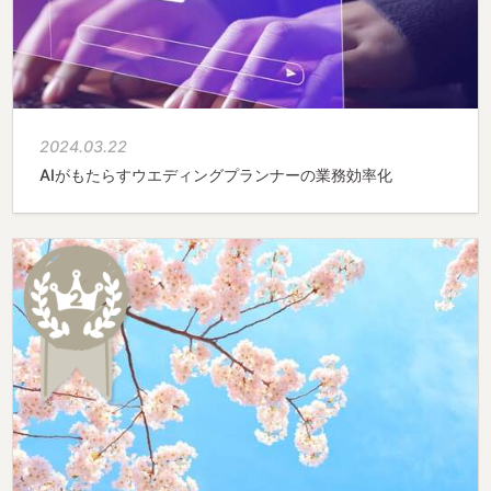
2024.03.22
AIがもたらすウエディングプランナーの業務効率化