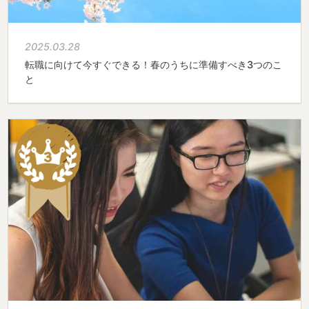
2025.03.28
転職に向けて今すぐできる！春のうちに準備すべき3つのこ
と