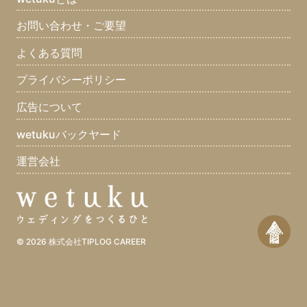
お問い合わせ・ご要望
よくある質問
プライバシーポリシー
広告について
wetukuバックヤード
運営会社
© 2026
株式会社TIPLOG CAREER