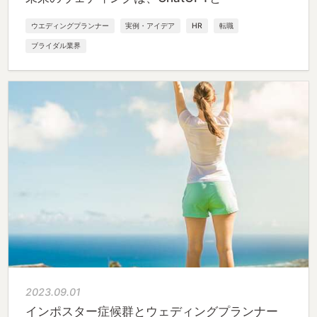
ウエディングプランナー
実例・アイデア
HR
転職
ブライダル業界
2023.09.01
インポスター症候群とウェディングプランナー