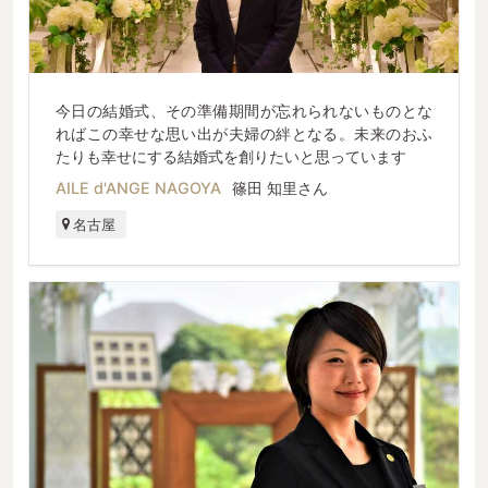
今日の結婚式、その準備期間が忘れられないものとな
ればこの幸せな思い出が夫婦の絆となる。未来のおふ
たりも幸せにする結婚式を創りたいと思っています
AILE d'ANGE NAGOYA
篠田 知里さん
名古屋