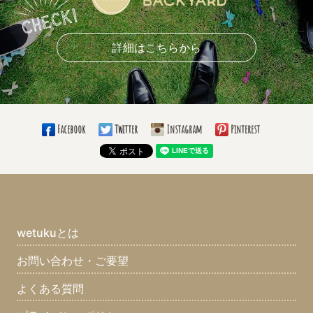
詳細はこちらから
Facebook
Twitter
Instagram
Pinterest
wetukuとは
お問い合わせ・ご要望
よくある質問