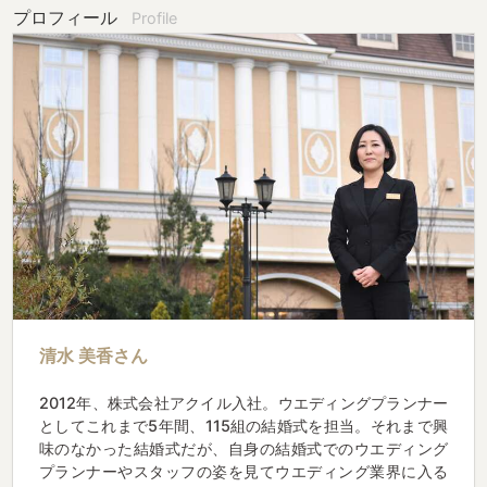
プロフィール
Profile
清水 美香さん
2012年、株式会社アクイル入社。ウエディングプランナー
としてこれまで5年間、115組の結婚式を担当。それまで興
味のなかった結婚式だが、自身の結婚式でのウエディング
プランナーやスタッフの姿を見てウエディング業界に入る