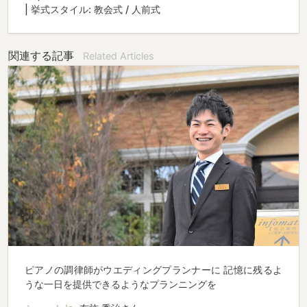
| 挙式スタイル: 教会式 / 人前式
関連する記事
Related Articles
ピアノの調律師がウエディングプランナーに 記憶に残るよ
うな一日を提供できるようなプランニングを