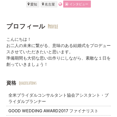
インタビュー
愛知
名古屋
プロフィール
Profile
こんにちは！
お二人の未来に繋がる、意味のある結婚式をプロデュー
スさせていただきたいと思います。
準備期間も大切な思い出作りにしながら、素敵な１日を
創っていきましょう！
資格
Qualifications
全米ブライダルコンサルタント協会アシスタント・ブ
ライダルプランナー
GOOD WEDDING AWARD2017 ファイナリスト