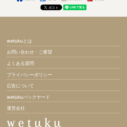
wetukuとは
お問い合わせ・ご要望
よくある質問
プライバシーポリシー
広告について
wetukuバックヤード
運営会社