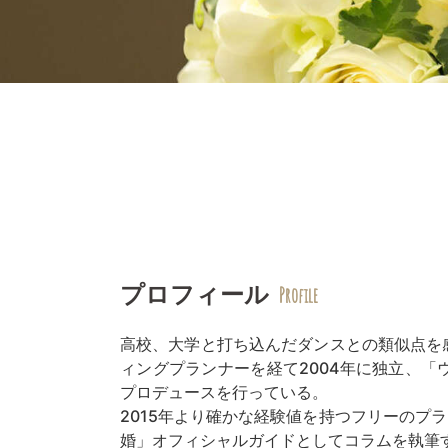
プロフィール
Profile
高校、大学と打ち込んだダンスとの類似点を
ィングプランナーを経て2004年に独立、
プロデュースを行っている。
2015年より確かな経験値を持つフリーのプランナー
婚」オフィシャルガイドとしてコラムを執筆