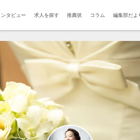
インタビュー
求人を探す
推薦状
コラム
編集部だよ