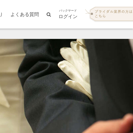
バックヤード
り
よくある質問
ログイン