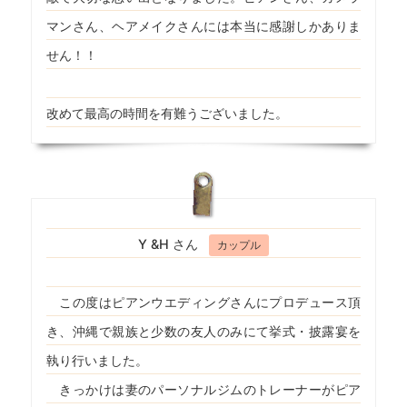
マンさん、ヘアメイクさんには本当に感謝しかありま
せん！！
改めて最高の時間を有難うございました。
Y &H さん
カップル
この度はピアンウエディングさんにプロデュース頂
き、沖縄で親族と少数の友人のみにて挙式・披露宴を
執り行いました。
きっかけは妻のパーソナルジムのトレーナーがピア