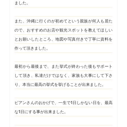
ました。
また、沖縄に行くのが初めてという親族が何人も居た
ので、おすすめのお店や観光スポットを教えてほしい
とお願いしたところ、地図や写真付きで丁寧に資料を
作って頂きました。
最初から最後まで、また挙式が終わった後もサポート
して頂き、私達だけではなく、家族も大事にして下さ
り、本当に最高の挙式を挙げることが出来ました。
ピアンさんのおかげで、一生で1日しかない日を、最高
な1日にする事が出来ました。