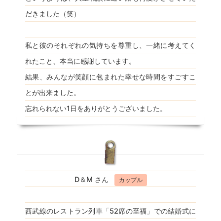
だきました（笑）
私と彼のそれぞれの気持ちを尊重し、一緒に考えてく
れたこと、本当に感謝しています。
結果、みんなが笑顔に包まれた幸せな時間をすごすこ
とが出来ました。
忘れられない1日をありがとうございました。
D＆M さん
カップル
西武線のレストラン列車「52席の至福」での結婚式に