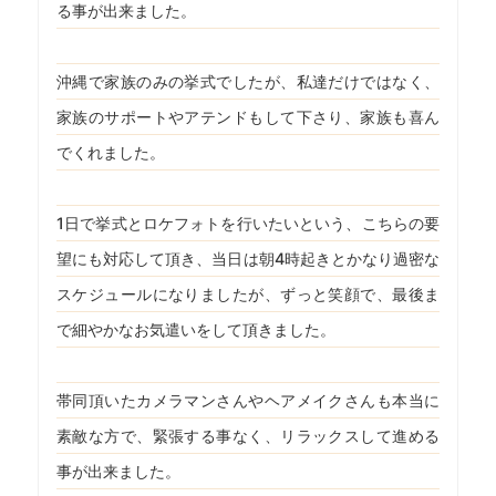
る事が出来ました。
沖縄で家族のみの挙式でしたが、私達だけではなく、
家族のサポートやアテンドもして下さり、家族も喜ん
でくれました。
1日で挙式とロケフォトを行いたいという、こちらの要
望にも対応して頂き、当日は朝4時起きとかなり過密な
スケジュールになりましたが、ずっと笑顔で、最後ま
で細やかなお気遣いをして頂きました。
帯同頂いたカメラマンさんやヘアメイクさんも本当に
素敵な方で、緊張する事なく、リラックスして進める
事が出来ました。