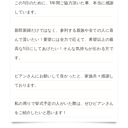
この1日のために、1年間ご協力頂いた事、本当に感謝
しています。
新郎新婦だけではなく、参列する親族や全ての人に喜
んで貰いたい！要望には全力で応えて、希望以上の最
高な1日にしてあげたい！そんな気持ちが伝わる方で
す。
ピアンさんにお願いして良かったと、家族共々感謝し
ております。
私の周りで挙式予定の人がいた際は、ぜひピアンさん
をご紹介したいと思います！