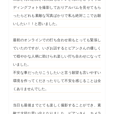
ディングフォトを撮影しておりアルバムを見せてもら
ったらどれも素敵な写真ばかりで私も絶対ここでお願
いしたい！！と思いました。
最初のオンラインでの打ち合わせ前もとっても緊張し
ていたのですが、いざお話するとピアンさんの優しく
て穏やかな人柄に助けられ楽しい打ち合わせになって
いました。
不安な事だったりこうしたいと言う願望も言いやすい
環境を作ってくださったりして不安を感じることは全
くありませんでした。
当日も最後までとても楽しく撮影することができ、素
敵で大切な思い出となりました。ピアンさん、カメラ