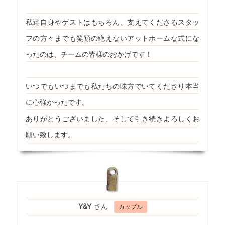
私達自身やゲストはもちろん、支えてくださるスタッ
フの方々までも笑顔の絶えないアットホームな式にな
ったのは、チームの皆様のおかげです！
いつでもいつまでも私たちの味方でいてくださり本当
に心強かったです。
ありがとうございました、そして引き続きよろしくお
願い致します。
Y&Y さん
カップル