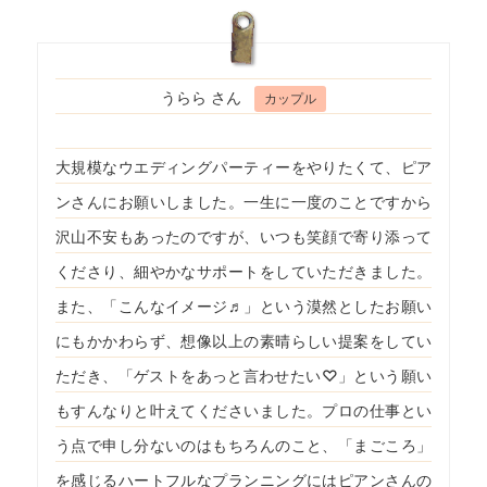
うらら さん
カップル
大規模なウエディングパーティーをやりたくて、ピア
ンさんにお願いしました。一生に一度のことですから
沢山不安もあったのですが、いつも笑顔で寄り添って
くださり、細やかなサポートをしていただきました。
また、「こんなイメージ♬」という漠然としたお願い
にもかかわらず、想像以上の素晴らしい提案をしてい
ただき、「ゲストをあっと言わせたい♡」という願い
もすんなりと叶えてくださいました。プロの仕事とい
う点で申し分ないのはもちろんのこと、「まごころ」
を感じるハートフルなプランニングにはピアンさんの