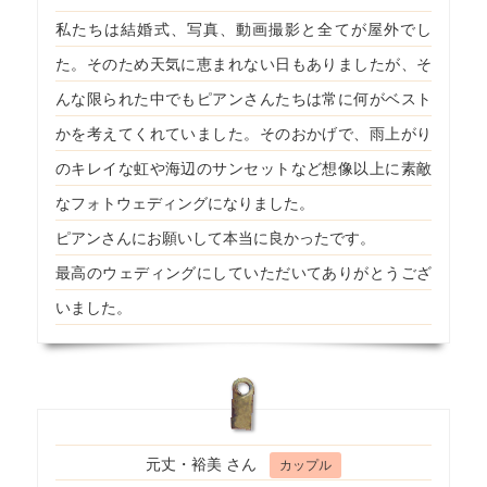
私たちは結婚式、写真、動画撮影と全てが屋外でし
た。そのため天気に恵まれない日もありましたが、そ
んな限られた中でもピアンさんたちは常に何がベスト
かを考えてくれていました。そのおかげで、雨上がり
のキレイな虹や海辺のサンセットなど想像以上に素敵
なフォトウェディングになりました。
ピアンさんにお願いして本当に良かったです。
最高のウェディングにしていただいてありがとうござ
いました。
元丈・裕美 さん
カップル