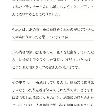
くれたプランナーさんにお願いしよう」と、ピアンさ
んに依頼することになりました。
今思えば、あの時一番に連絡をくれたのがピアンさん
で本当に良かったと思っています！笑
式の内容や演出はもちろん、色々な提案をしていただ
き、結婚式をワクワクした気持ちで迎えられたのは、
ピアンさん他スタッフの皆さんのおかげです。
その中でも、一番感謝しているのは、結婚式に乗り気
じゃなかった彼を巻き込んでくれた事です。どうすれ
ば彼も楽しめる式になるのかと、結婚式の打ち合わせ
というよりは、人生相談に近い話も何度かさせていた