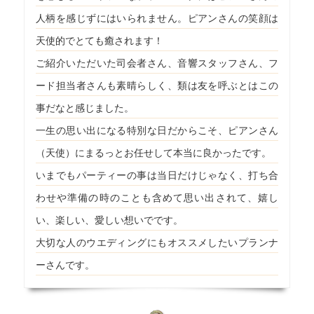
人柄を感じずにはいられません。ピアンさんの笑顔は
天使的でとても癒されます！
ご紹介いただいた司会者さん、音響スタッフさん、フ
ード担当者さんも素晴らしく、類は友を呼ぶとはこの
事だなと感じました。
一生の思い出になる特別な日だからこそ、ピアンさん
（天使）にまるっとお任せして本当に良かったです。
いまでもパーティーの事は当日だけじゃなく、打ち合
わせや準備の時のことも含めて思い出されて、嬉し
い、楽しい、愛しい想いでです。
大切な人のウエディングにもオススメしたいプランナ
ーさんです。