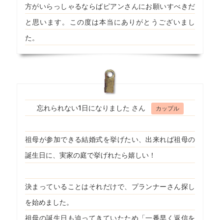
方がいらっしゃるならばピアンさんにお願いすべきだ
と思います。この度は本当にありがとうございまし
た。
忘れられない1日になりました さん
カップル
祖母が参加できる結婚式を挙げたい、出来れば祖母の
誕生日に、実家の庭で挙げれたら嬉しい！
決まっていることはそれだけで、プランナーさん探し
を始めました。
祖母の誕生日も迫ってきていたため「一番早く返信を