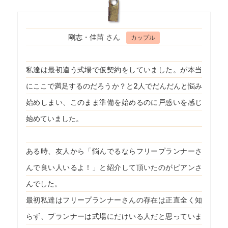
剛志・佳苗 さん
カップル
私達は最初違う式場で仮契約をしていました。が本当
にここで満足するのだろうか？と2人でだんだんと悩み
始めしまい、このまま準備を始めるのに戸惑いを感じ
始めていました。
ある時、友人から「悩んでるならフリープランナーさ
んで良い人いるよ！」と紹介して頂いたのがピアンさ
んでした。
最初私達はフリープランナーさんの存在は正直全く知
らず、プランナーは式場にだけいる人だと思っていま