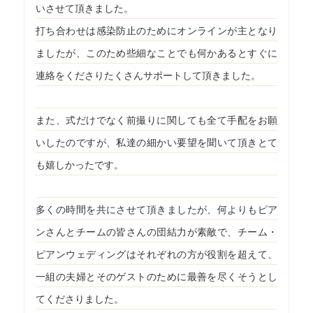
いさせて頂きました。
打ち合わせは感染防止のためにオンラインが主となり
ましたが、このため些細なことでも何かあるとすぐに
連絡をくださりたくさんサポートして頂きました。
また、式だけでなく前撮りに関しても全て手配をお願
いしたのですが、私達の細かい要望を聞いて頂きとて
も嬉しかったです。
多くの時間を共にさせて頂きましたが、何よりもピア
ンさんとチームの皆さんの団結力が素敵で、チーム・
ピアンウェディングはそれぞれの方が役割を超えて、
一組の夫婦とそのゲストのために最善を尽くそうとし
てくださりました。