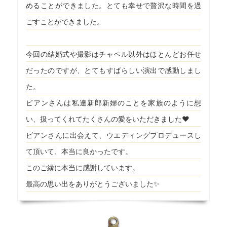
めることができました。とても幸せで贅沢な時間を過
ごすことができました。
今回の結婚式や撮影はチャペル以外はほとんどお任せ
だったのですが、とてもすばらしい演出で感動しまし
た。
ピアンさんは私達新郎新婦のことを家族のように想
い、扱ってくれてたくさんの愛をいただきました♥️
ビアンさんに出会えて、ウエディングプロデュースし
て頂いて、本当に良かったです。
このご縁に本当に感謝しています。
最高の思い出をありがとうございました✨