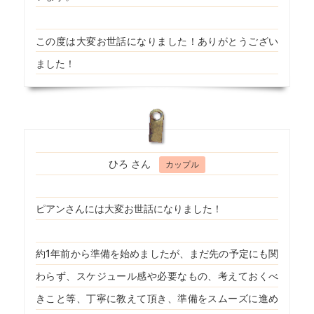
この度は大変お世話になりました！ありがとうござい
ました！
ひろ さん
カップル
ピアンさんには大変お世話になりました！
約1年前から準備を始めましたが、まだ先の予定にも関
わらず、スケジュール感や必要なもの、考えておくべ
きこと等、丁寧に教えて頂き、準備をスムーズに進め