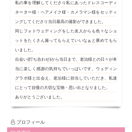
私の事を理解してくださり私にあったドレスコーディ
ネーター様・ヘアメイク様・カメラマン様をセッティ
ングしてくださり当日最高の撮影ができました。
同じフォトウェディングをした友人からも色々なショ
ットをたくさん撮ってもらえていいなぁと褒めてもら
いました。
出会い(打ち合わせ)から当日まで、老泊様との日々が本
当に楽しく感謝の気持ちでいっぱいです。ウェディン
グラボ様と出会え、老泊様に担当していただき、私達
にとって自慢の大切な宝物・思い出となりました。
ありがとうございました。
プロフィール