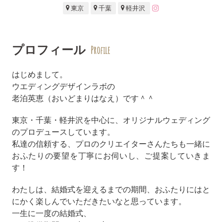
東京
千葉
軽井沢
プロフィール
Profile
はじめまして。
ウエディングデザインラボの
老泊英恵（おいどまりはなえ）です＾＾
東京・千葉・軽井沢を中心に、オリジナルウェディング
のプロデュースしています。
私達の信頼する、プロのクリエイターさんたちも一緒に
おふたりの要望を丁寧にお伺いし、ご提案していきま
す！
わたしは、結婚式を迎えるまでの期間、おふたりにはと
にかく楽しんでいただきたいなと思っています。
一生に一度の結婚式、