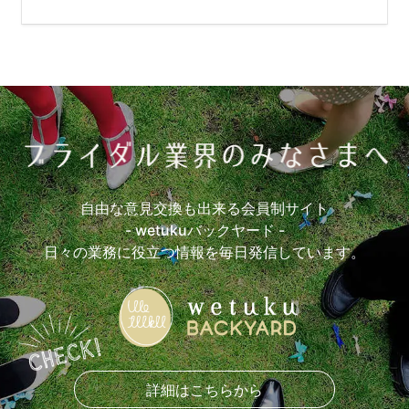
自由な意見交換も出来る会員制サイト
- wetukuバックヤード -
日々の業務に役立つ情報を毎日発信しています。
詳細はこちらから