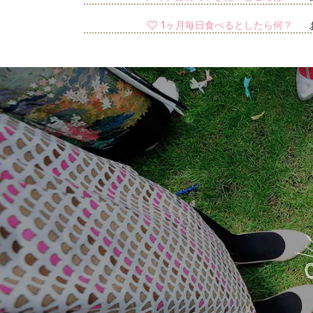
1ヶ月毎日食べるとしたら何？