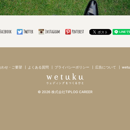
Facebook
Twitter
Instagram
Pinterest
合わせ・ご要望
よくある質問
プライバシーポリシー
広告について
we
© 2026
株式会社TIPLOG CAREER