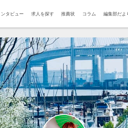
インタビュー
求人を探す
推薦状
コラム
編集部だよ