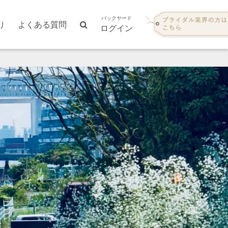
バックヤード
り
よくある質問
ログイン