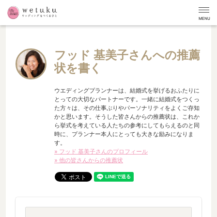
MENU
フッド 基美子さんへの推薦
状を書く
ウエディングプランナーは、結婚式を挙げるおふたりに
とっての大切なパートナーです。一緒に結婚式をつくっ
た方々は、その仕事ぶりやパーソナリティをよくご存知
かと思います。そうした皆さんからの推薦状は、これか
ら挙式を考えている人たちの参考にしてもらえるのと同
時に、プランナー本人にとっても大きな励みになりま
す。
» フッド 基美子さんのプロフィール
» 他の皆さんからの推薦状