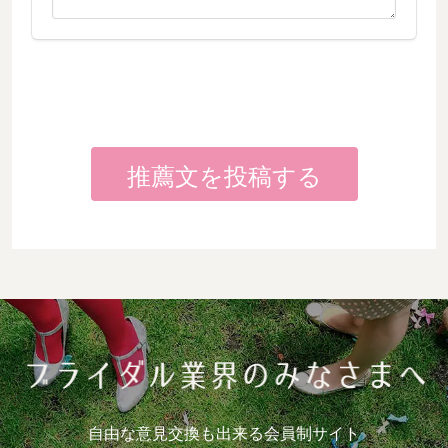
自由な意見交換も出来る会員制サイト