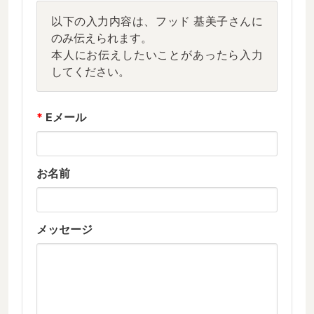
以下の入力内容は、フッド 基美子さんに
のみ伝えられます。
本人にお伝えしたいことがあったら入力
してください。
*
Eメール
お名前
メッセージ