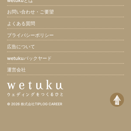
wetukuとは
お問い合わせ・ご要望
よくある質問
プライバシーポリシー
広告について
wetukuバックヤード
運営会社
© 2026
株式会社TIPLOG CAREER