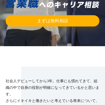
まずは無料相談
社会人デビューしてから3年。仕事にも慣れてきて、組
織の中で自身の役割が明確になってきているかと思いま
す。
さらにイキイキと働きたいと考えている将来について、