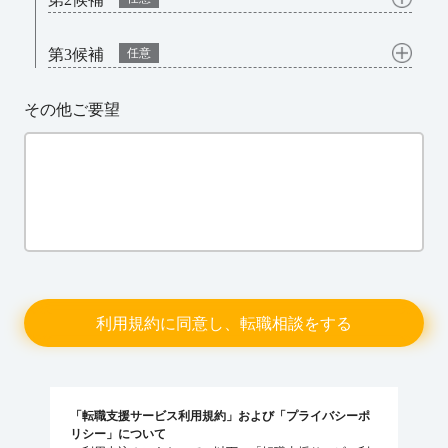
第3候補
任意
その他ご要望
「転職支援サービス利用規約」および「プライバシーポ
リシー」について