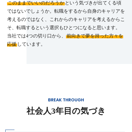
このままでいいのだろうか
という気づきが出てくる頃
ではないでしょうか。転職をするから自身のキャリアを
考えるのではなく、これからのキャリアを考えるからこ
そ、転職するという選択もひとつになると思います。
当社では4つの切り口から、
前向きで夢を持った方々を
応援
しています。
BREAK THROUGH
社会人3年目の気づき