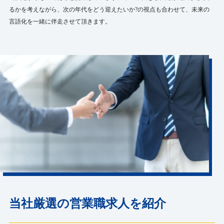
るかを考えながら、次の年代をどう迎えたいか?の視点も合わせて、未来の
言語化を一緒に伴走させて頂きます。
当社厳選の営業職求人を紹介