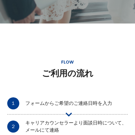
FLOW
ご利用の流れ
１
フォームからご希望のご連絡日時を入力
キャリアカウンセラーより面談日時について、
２
メールにて連絡