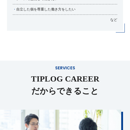
・
自立した個を尊重した働き方をしたい
など
SERVICES
TIPLOG CAREER
だからできること