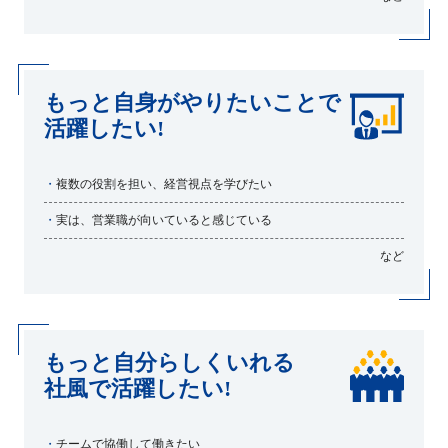
もっと自身がやりたいことで
活躍したい!
・
複数の役割を担い、経営視点を学びたい
・
実は、営業職が向いていると感じている
など
もっと自分らしくいれる
社風で活躍したい!
・
チームで協働して働きたい