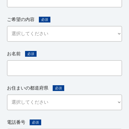
ご希望の内容
必須
お名前
必須
お住まいの都道府県
必須
電話番号
必須