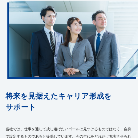
将来を見据えたキャリア形成を
サポート
当社では、仕事を通して成し遂げたいゴールは見つけるものではなく、自身
で設定するものであると提唱しています。今の年代をどれだけ充実させられ