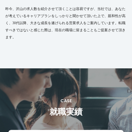
昨今、沢山の求人数を紹介させて頂くことは容易ですが、当社では、あなた
が考えているキャリアプランをしっかりと聞かせて頂いた上で、親和性が高
く、30代以降、大きな成長を遂げられる営業求人をご案内しています。転職
すべきではないと感じた際は、現在の職場に留まることもご提案させて頂き
ます。
CASE
就職実績